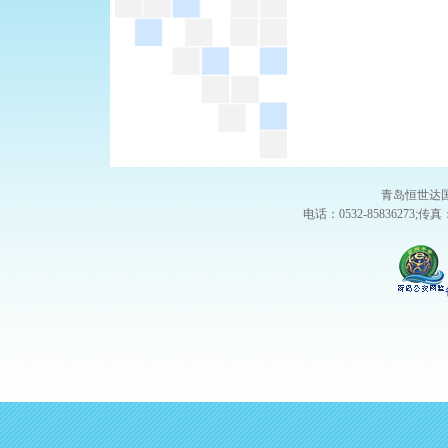
青岛恒世达国
电话：0532-85836273;传真：